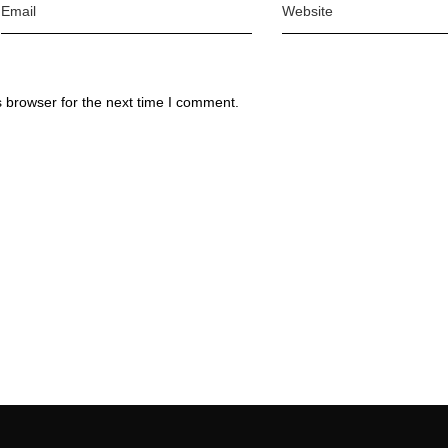
 browser for the next time I comment.