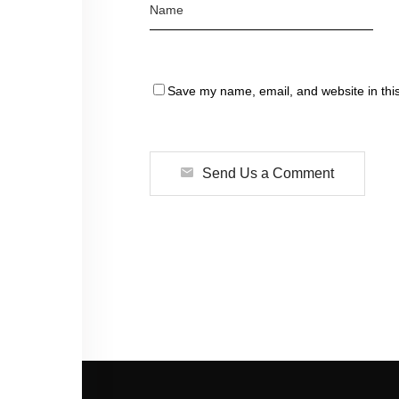
Save my name, email, and website in this
Send Us a Comment