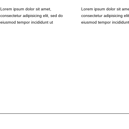
Lorem ipsum dolor sit amet,
Lorem ipsum dolor sit ame
consectetur adipisicing elit, sed do
consectetur adipisicing eli
eiusmod tempor incididunt ut
eiusmod tempor incididunt