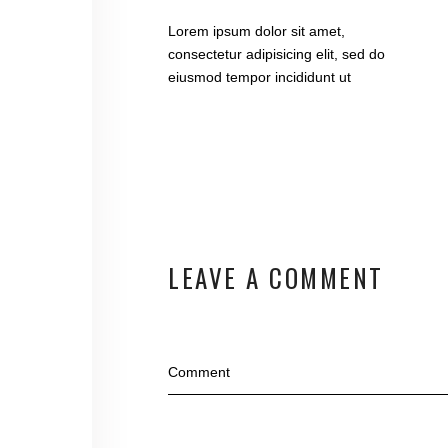
Lorem ipsum dolor sit amet,
consectetur adipisicing elit, sed do
eiusmod tempor incididunt ut
LEAVE A COMMENT