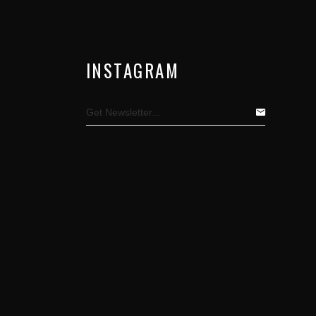
INSTAGRAM