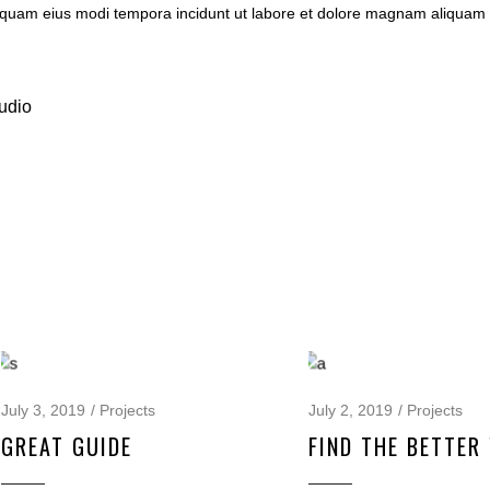
numquam eius modi tempora incidunt ut labore et dolore magnam aliquam
tudio
July 3, 2019
Projects
July 2, 2019
Projects
GREAT GUIDE
FIND THE BETTER