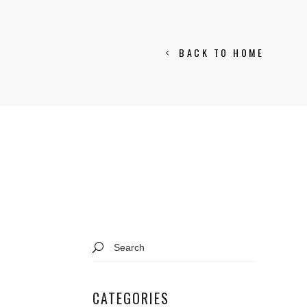
BACK TO HOME
Search
for:
CATEGORIES