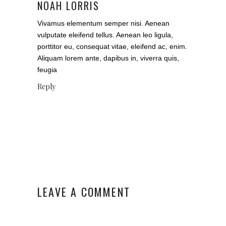
NOAH LORRIS
Vivamus elementum semper nisi. Aenean
vulputate eleifend tellus. Aenean leo ligula,
porttitor eu, consequat vitae, eleifend ac, enim.
Aliquam lorem ante, dapibus in, viverra quis,
feugia
Reply
LEAVE A COMMENT