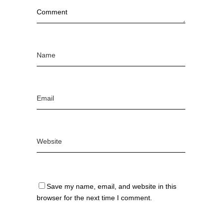
Save my name, email, and website in this
browser for the next time I comment.