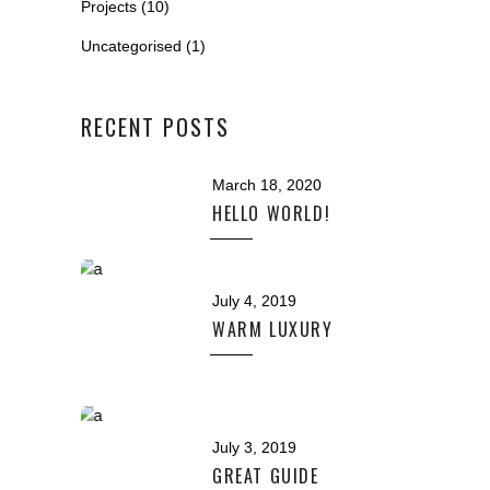
Projects
(10)
Uncategorised
(1)
RECENT POSTS
March 18, 2020
HELLO WORLD!
July 4, 2019
WARM LUXURY
July 3, 2019
GREAT GUIDE