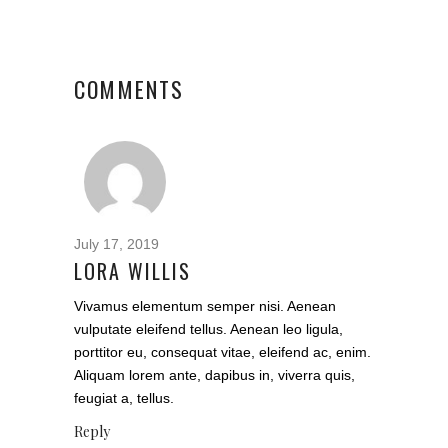
COMMENTS
July 17, 2019
LORA WILLIS
Vivamus elementum semper nisi. Aenean
vulputate eleifend tellus. Aenean leo ligula,
porttitor eu, consequat vitae, eleifend ac, enim.
Aliquam lorem ante, dapibus in, viverra quis,
feugiat a, tellus.
Reply