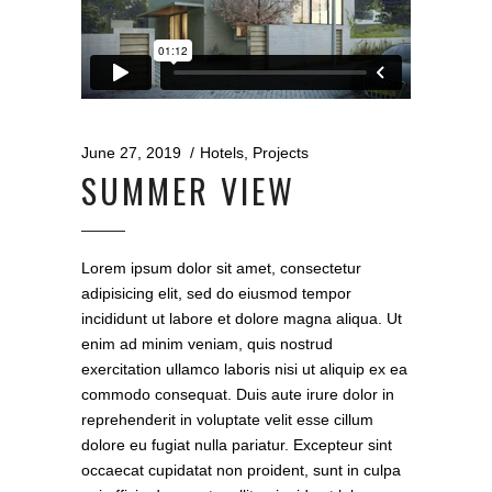
June 27, 2019
Hotels
,
Projects
SUMMER VIEW
Lorem ipsum dolor sit amet, consectetur
adipisicing elit, sed do eiusmod tempor
incididunt ut labore et dolore magna aliqua. Ut
enim ad minim veniam, quis nostrud
exercitation ullamco laboris nisi ut aliquip ex ea
commodo consequat. Duis aute irure dolor in
reprehenderit in voluptate velit esse cillum
dolore eu fugiat nulla pariatur. Excepteur sint
occaecat cupidatat non proident, sunt in culpa