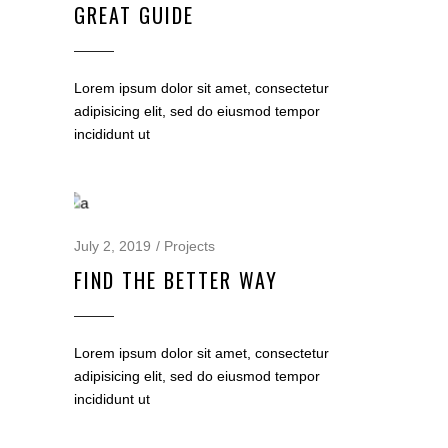
GREAT GUIDE
Lorem ipsum dolor sit amet, consectetur
adipisicing elit, sed do eiusmod tempor
incididunt ut
July 2, 2019
Projects
FIND THE BETTER WAY
Lorem ipsum dolor sit amet, consectetur
adipisicing elit, sed do eiusmod tempor
incididunt ut