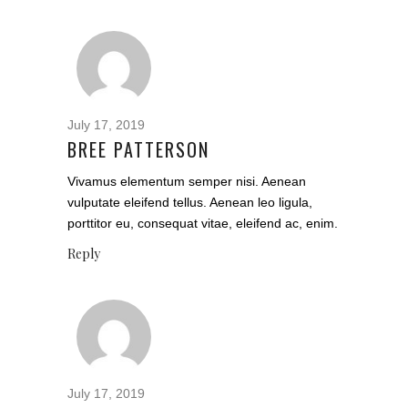
July 17, 2019
BREE PATTERSON
Vivamus elementum semper nisi. Aenean
vulputate eleifend tellus. Aenean leo ligula,
porttitor eu, consequat vitae, eleifend ac, enim.
Reply
July 17, 2019