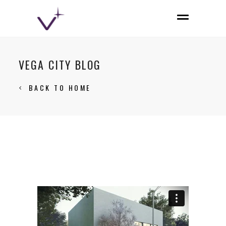
VEGA CITY BLOG
BACK TO HOME