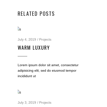
RELATED POSTS
July 4, 2019
Projects
WARM LUXURY
Lorem ipsum dolor sit amet, consectetur
adipisicing elit, sed do eiusmod tempor
incididunt ut
July 3, 2019
Projects