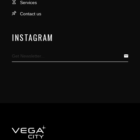
Services
Contact us
INSTAGRAM