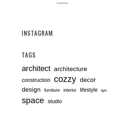
INSTAGRAM
TAGS
architect
architecture
cozzy
decor
construction
design
lifestyle
furniture
interior
light
space
studio