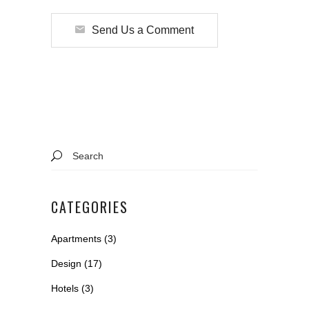
Send Us a Comment
Search
for:
CATEGORIES
Apartments
(3)
Design
(17)
Hotels
(3)